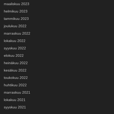
maaliskuu 2023
helmikuu 2023
tammikuu 2023
joulukuu 2022
marraskuu 2022
lokakuu 2022
syyskuu 2022
elokuu 2022
heinäkuu 2022
kesäkuu 2022
toukokuu 2022
huhtikuu 2022
marraskuu 2021
lokakuu 2021
syyskuu 2021