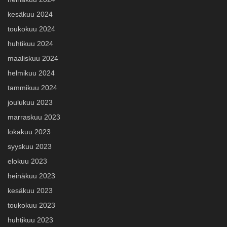
kesäkuu 2024
toukokuu 2024
huhtikuu 2024
maaliskuu 2024
helmikuu 2024
tammikuu 2024
joulukuu 2023
marraskuu 2023
lokakuu 2023
syyskuu 2023
elokuu 2023
heinäkuu 2023
kesäkuu 2023
toukokuu 2023
huhtikuu 2023