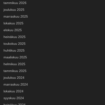
tammikuu 2026
joulukuu 2025
marraskuu 2025
lokakuu 2025
elokuu 2025
heinäkuu 2025
toukokuu 2025
huhtikuu 2025
maaliskuu 2025
helmikuu 2025
tammikuu 2025
joulukuu 2024
marraskuu 2024
lokakuu 2024
syyskuu 2024
heinäkuu 2024