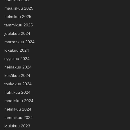
maaliskuu 2025
helmikuu 2025
tammikuu 2025
joulukuu 2024
marraskuu 2024
lokakuu 2024
syyskuu 2024
heinäkuu 2024
kesäkuu 2024
toukokuu 2024
huhtikuu 2024
maaliskuu 2024
helmikuu 2024
tammikuu 2024
joulukuu 2023