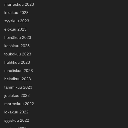
marraskuu 2023
lokakuu 2023
syyskuu 2023
elokuu 2023
heinäkuu 2023
kesäkuu 2023
toukokuu 2023
huhtikuu 2023
maaliskuu 2023
helmikuu 2023
tammikuu 2023
joulukuu 2022
marraskuu 2022
lokakuu 2022
syyskuu 2022