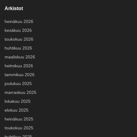
Arkistot
heinäkuu 2026
kesäkuu 2026
toukokuu 2026
huhtikuu 2026
maaliskuu 2026
helmikuu 2026
tammikuu 2026
joulukuu 2025
marraskuu 2025
lokakuu 2025
elokuu 2025
heinäkuu 2025
toukokuu 2025
huhtikuu 2025