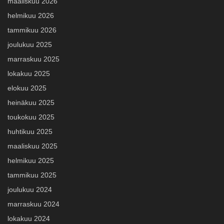
maaliskuu 2026
helmikuu 2026
tammikuu 2026
joulukuu 2025
marraskuu 2025
lokakuu 2025
elokuu 2025
heinäkuu 2025
toukokuu 2025
huhtikuu 2025
maaliskuu 2025
helmikuu 2025
tammikuu 2025
joulukuu 2024
marraskuu 2024
lokakuu 2024