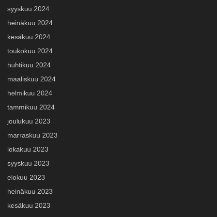
syyskuu 2024
heinäkuu 2024
kesäkuu 2024
toukokuu 2024
huhtikuu 2024
maaliskuu 2024
helmikuu 2024
tammikuu 2024
joulukuu 2023
marraskuu 2023
lokakuu 2023
syyskuu 2023
elokuu 2023
heinäkuu 2023
kesäkuu 2023