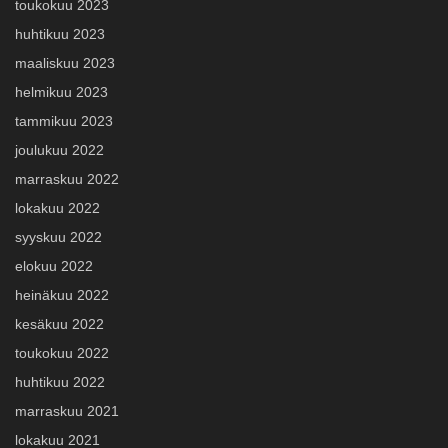
toukokuu 2023
huhtikuu 2023
maaliskuu 2023
helmikuu 2023
tammikuu 2023
joulukuu 2022
marraskuu 2022
lokakuu 2022
syyskuu 2022
elokuu 2022
heinäkuu 2022
kesäkuu 2022
toukokuu 2022
huhtikuu 2022
marraskuu 2021
lokakuu 2021