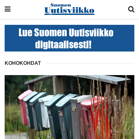
KOHOKOHDAT