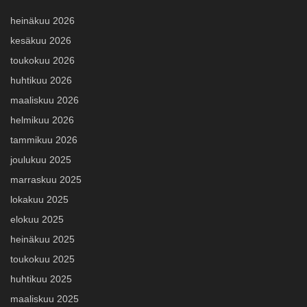
heinäkuu 2026
kesäkuu 2026
toukokuu 2026
huhtikuu 2026
maaliskuu 2026
helmikuu 2026
tammikuu 2026
joulukuu 2025
marraskuu 2025
lokakuu 2025
elokuu 2025
heinäkuu 2025
toukokuu 2025
huhtikuu 2025
maaliskuu 2025