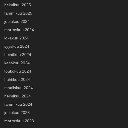
helmikuu 2025
tammikuu 2025
joulukuu 2024
marraskuu 2024
lokakuu 2024
syyskuu 2024
heinäkuu 2024
kesäkuu 2024
toukokuu 2024
huhtikuu 2024
maaliskuu 2024
helmikuu 2024
tammikuu 2024
joulukuu 2023
marraskuu 2023