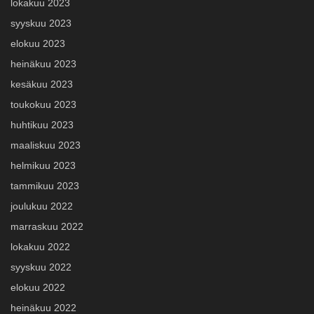
lokakuu 2023
syyskuu 2023
elokuu 2023
heinäkuu 2023
kesäkuu 2023
toukokuu 2023
huhtikuu 2023
maaliskuu 2023
helmikuu 2023
tammikuu 2023
joulukuu 2022
marraskuu 2022
lokakuu 2022
syyskuu 2022
elokuu 2022
heinäkuu 2022