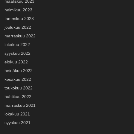
maaliskuu 2023
helmikuu 2023
tammikuu 2023
joulukuu 2022
marraskuu 2022
lokakuu 2022
syyskuu 2022
elokuu 2022
heinäkuu 2022
kesäkuu 2022
toukokuu 2022
huhtikuu 2022
marraskuu 2021
lokakuu 2021
syyskuu 2021