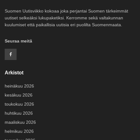
Suomen Uutisviikko kokoaa joka perjantai Suomen tärkeimmät
uutiset selkeäksi lukupaketiksi. Kerromme sekä valtakunnan
kuulumiset että paikallisia uutisia eri puolilta Suomenmaata.
Seuraa meitä
Arkistot
heinäkuu 2026
kesäkuu 2026
toukokuu 2026
huhtikuu 2026
maaliskuu 2026
helmikuu 2026