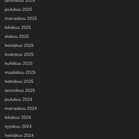
tammikuu 2026
joulukuu 2025
marraskuu 2025
lokakuu 2025
elokuu 2025
heinäkuu 2025
toukokuu 2025
huhtikuu 2025
maaliskuu 2025
helmikuu 2025
tammikuu 2025
joulukuu 2024
marraskuu 2024
lokakuu 2024
syyskuu 2024
heinäkuu 2024