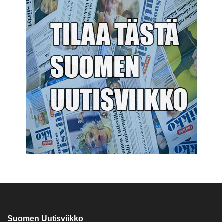
Suomen Uutisviikko