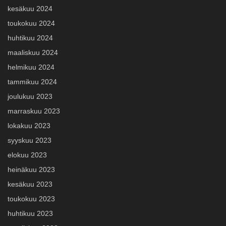
kesäkuu 2024
toukokuu 2024
huhtikuu 2024
maaliskuu 2024
helmikuu 2024
tammikuu 2024
joulukuu 2023
marraskuu 2023
lokakuu 2023
syyskuu 2023
elokuu 2023
heinäkuu 2023
kesäkuu 2023
toukokuu 2023
huhtikuu 2023