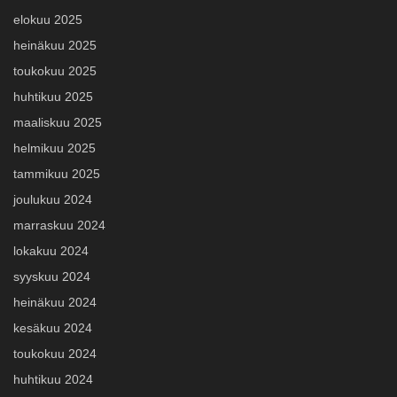
elokuu 2025
heinäkuu 2025
toukokuu 2025
huhtikuu 2025
maaliskuu 2025
helmikuu 2025
tammikuu 2025
joulukuu 2024
marraskuu 2024
lokakuu 2024
syyskuu 2024
heinäkuu 2024
kesäkuu 2024
toukokuu 2024
huhtikuu 2024