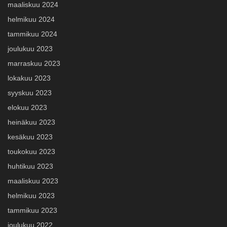
maaliskuu 2024
helmikuu 2024
tammikuu 2024
joulukuu 2023
marraskuu 2023
lokakuu 2023
syyskuu 2023
elokuu 2023
heinäkuu 2023
kesäkuu 2023
toukokuu 2023
huhtikuu 2023
maaliskuu 2023
helmikuu 2023
tammikuu 2023
joulukuu 2022