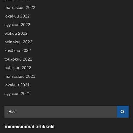
marraskuu 2022
lokakuu 2022
syyskuu 2022
elokuu 2022
heinäkuu 2022
kesäkuu 2022
toukokuu 2022
huhtikuu 2022
marraskuu 2021
lokakuu 2021
syyskuu 2021
Viimeisimmät artikkelit