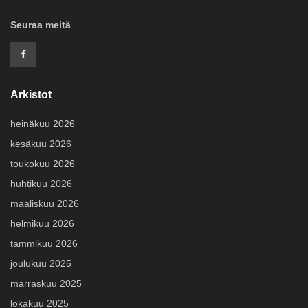
Seuraa meitä
Arkistot
heinäkuu 2026
kesäkuu 2026
toukokuu 2026
huhtikuu 2026
maaliskuu 2026
helmikuu 2026
tammikuu 2026
joulukuu 2025
marraskuu 2025
lokakuu 2025