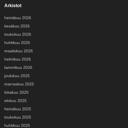
Arkistot
heinäkuu 2026
kesäkuu 2026
toukokuu 2026
huhtikuu 2026
maaliskuu 2026
helmikuu 2026
tammikuu 2026
joulukuu 2025
marraskuu 2025
lokakuu 2025
elokuu 2025
heinäkuu 2025
toukokuu 2025
huhtikuu 2025