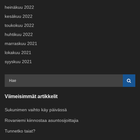
heinäkuu 2022
kesäkuu 2022
toukokuu 2022
huhtikuu 2022
marraskuu 2021
lokakuu 2021
syyskuu 2021
Viimeisimmät artikkelit
Sukunimen vaihto käy päivässä
Rovaniemi kiinnostaa asuntosijoittajia
Tunnetko taiat?