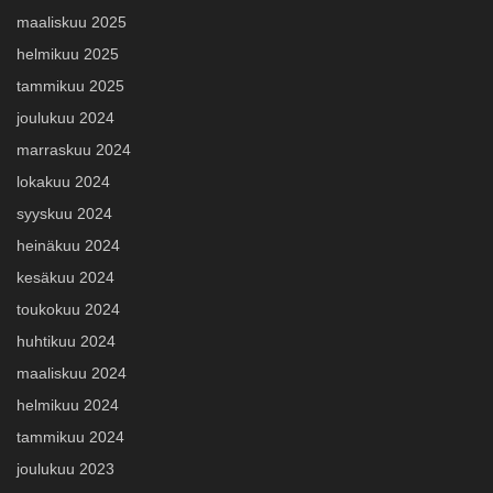
maaliskuu 2025
helmikuu 2025
tammikuu 2025
joulukuu 2024
marraskuu 2024
lokakuu 2024
syyskuu 2024
heinäkuu 2024
kesäkuu 2024
toukokuu 2024
huhtikuu 2024
maaliskuu 2024
helmikuu 2024
tammikuu 2024
joulukuu 2023