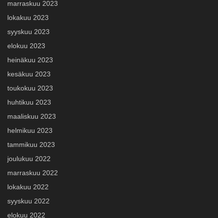
marraskuu 2023
lokakuu 2023
syyskuu 2023
elokuu 2023
heinäkuu 2023
kesäkuu 2023
toukokuu 2023
huhtikuu 2023
maaliskuu 2023
helmikuu 2023
tammikuu 2023
joulukuu 2022
marraskuu 2022
lokakuu 2022
syyskuu 2022
elokuu 2022