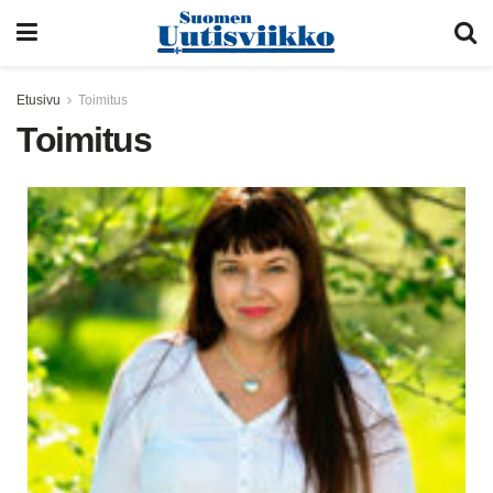
Etusivu
Toimitus
Toimitus