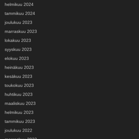
helmikuu 2024
tammikuu 2024
joulukuu 2023
marraskuu 2023
lokakuu 2023
syyskuu 2023
elokuu 2023
heinäkuu 2023
kesäkuu 2023
toukokuu 2023
huhtikuu 2023
maaliskuu 2023
helmikuu 2023
tammikuu 2023
joulukuu 2022