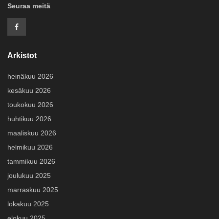
Seuraa meitä
Arkistot
heinäkuu 2026
kesäkuu 2026
toukokuu 2026
huhtikuu 2026
maaliskuu 2026
helmikuu 2026
tammikuu 2026
joulukuu 2025
marraskuu 2025
lokakuu 2025
elokuu 2025