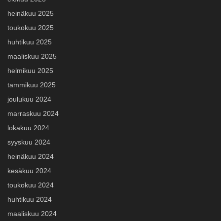
heinäkuu 2025
toukokuu 2025
huhtikuu 2025
maaliskuu 2025
helmikuu 2025
tammikuu 2025
joulukuu 2024
marraskuu 2024
lokakuu 2024
syyskuu 2024
heinäkuu 2024
kesäkuu 2024
toukokuu 2024
huhtikuu 2024
maaliskuu 2024