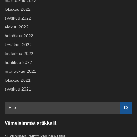
marraskuu 2022
lokakuu 2022
syyskuu 2022
elokuu 2022
heinäkuu 2022
kesäkuu 2022
toukokuu 2022
huhtikuu 2022
marraskuu 2021
lokakuu 2021
syyskuu 2021
Viimeisimmät artikkelit
Sukunimen vaihto käy päivässä