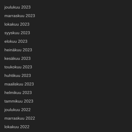
joulukuu 2023
marraskuu 2023
lokakuu 2023
syyskuu 2023
elokuu 2023
heinäkuu 2023
kesäkuu 2023
toukokuu 2023
huhtikuu 2023
maaliskuu 2023
helmikuu 2023
tammikuu 2023
joulukuu 2022
marraskuu 2022
lokakuu 2022