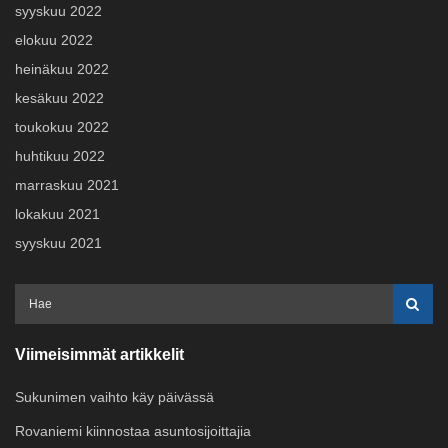
syyskuu 2022
elokuu 2022
heinäkuu 2022
kesäkuu 2022
toukokuu 2022
huhtikuu 2022
marraskuu 2021
lokakuu 2021
syyskuu 2021
Viimeisimmät artikkelit
Sukunimen vaihto käy päivässä
Rovaniemi kiinnostaa asuntosijoittajia