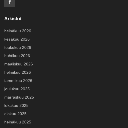
Arkistot
heinäkuu 2026
kesäkuu 2026
toukokuu 2026
huhtikuu 2026
maaliskuu 2026
helmikuu 2026
tammikuu 2026
joulukuu 2025
marraskuu 2025
lokakuu 2025
elokuu 2025
heinäkuu 2025