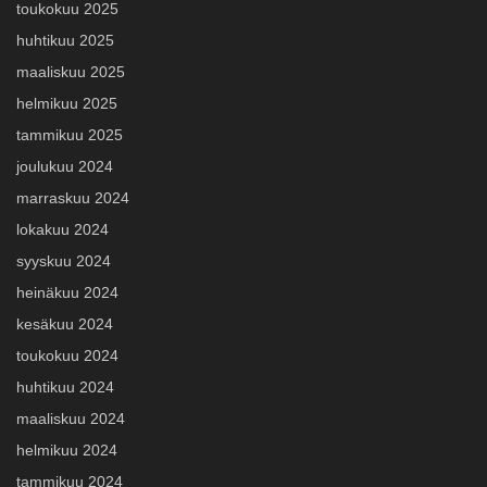
toukokuu 2025
huhtikuu 2025
maaliskuu 2025
helmikuu 2025
tammikuu 2025
joulukuu 2024
marraskuu 2024
lokakuu 2024
syyskuu 2024
heinäkuu 2024
kesäkuu 2024
toukokuu 2024
huhtikuu 2024
maaliskuu 2024
helmikuu 2024
tammikuu 2024