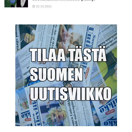
22.10.2021