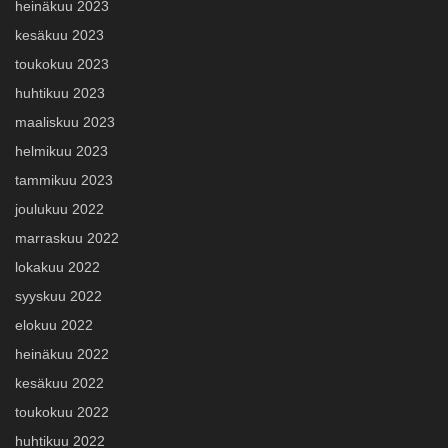
heinäkuu 2023
kesäkuu 2023
toukokuu 2023
huhtikuu 2023
maaliskuu 2023
helmikuu 2023
tammikuu 2023
joulukuu 2022
marraskuu 2022
lokakuu 2022
syyskuu 2022
elokuu 2022
heinäkuu 2022
kesäkuu 2022
toukokuu 2022
huhtikuu 2022