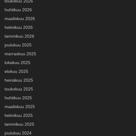
toukokuu 2026
huhtikuu 2026
maaliskuu 2026
helmikuu 2026
tammikuu 2026
joulukuu 2025
marraskuu 2025
lokakuu 2025
elokuu 2025
heinäkuu 2025
toukokuu 2025
huhtikuu 2025
maaliskuu 2025
helmikuu 2025
tammikuu 2025
joulukuu 2024