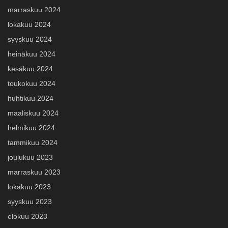
marraskuu 2024
lokakuu 2024
syyskuu 2024
heinäkuu 2024
kesäkuu 2024
toukokuu 2024
huhtikuu 2024
maaliskuu 2024
helmikuu 2024
tammikuu 2024
joulukuu 2023
marraskuu 2023
lokakuu 2023
syyskuu 2023
elokuu 2023