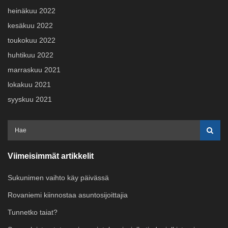
heinäkuu 2022
kesäkuu 2022
toukokuu 2022
huhtikuu 2022
marraskuu 2021
lokakuu 2021
syyskuu 2021
Viimeisimmät artikkelit
Sukunimen vaihto käy päivässä
Rovaniemi kiinnostaa asuntosijoittajia
Tunnetko taiat?