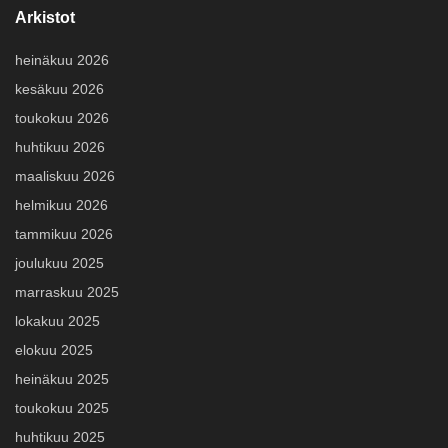
Arkistot
heinäkuu 2026
kesäkuu 2026
toukokuu 2026
huhtikuu 2026
maaliskuu 2026
helmikuu 2026
tammikuu 2026
joulukuu 2025
marraskuu 2025
lokakuu 2025
elokuu 2025
heinäkuu 2025
toukokuu 2025
huhtikuu 2025