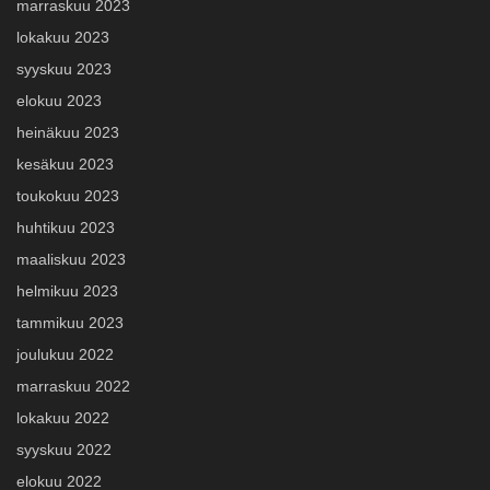
marraskuu 2023
lokakuu 2023
syyskuu 2023
elokuu 2023
heinäkuu 2023
kesäkuu 2023
toukokuu 2023
huhtikuu 2023
maaliskuu 2023
helmikuu 2023
tammikuu 2023
joulukuu 2022
marraskuu 2022
lokakuu 2022
syyskuu 2022
elokuu 2022