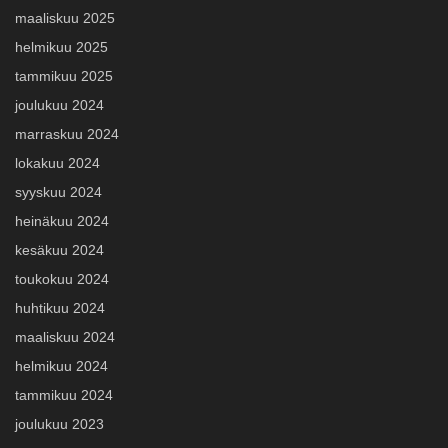
maaliskuu 2025
helmikuu 2025
tammikuu 2025
joulukuu 2024
marraskuu 2024
lokakuu 2024
syyskuu 2024
heinäkuu 2024
kesäkuu 2024
toukokuu 2024
huhtikuu 2024
maaliskuu 2024
helmikuu 2024
tammikuu 2024
joulukuu 2023