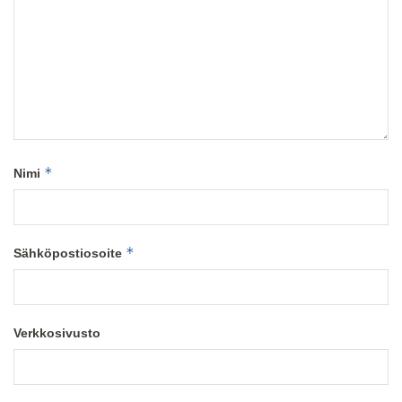
*
Nimi
*
Sähköpostiosoite
Verkkosivusto