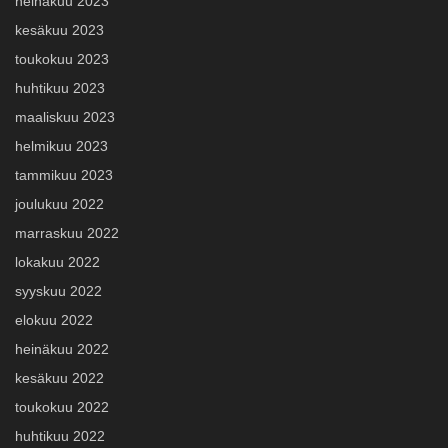
heinäkuu 2023
kesäkuu 2023
toukokuu 2023
huhtikuu 2023
maaliskuu 2023
helmikuu 2023
tammikuu 2023
joulukuu 2022
marraskuu 2022
lokakuu 2022
syyskuu 2022
elokuu 2022
heinäkuu 2022
kesäkuu 2022
toukokuu 2022
huhtikuu 2022