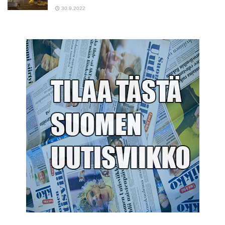
30.9.2022