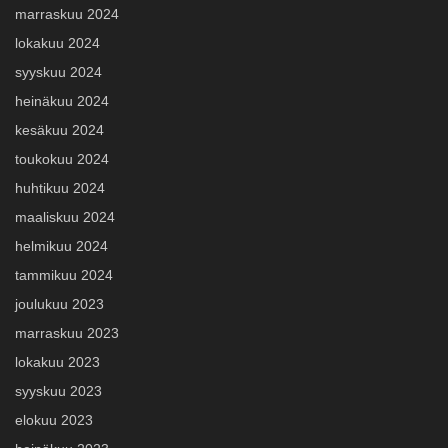
marraskuu 2024
lokakuu 2024
syyskuu 2024
heinäkuu 2024
kesäkuu 2024
toukokuu 2024
huhtikuu 2024
maaliskuu 2024
helmikuu 2024
tammikuu 2024
joulukuu 2023
marraskuu 2023
lokakuu 2023
syyskuu 2023
elokuu 2023