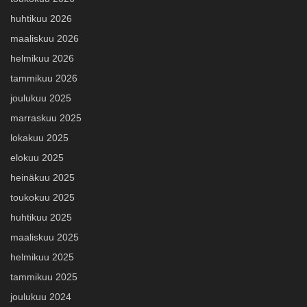
huhtikuu 2026
maaliskuu 2026
helmikuu 2026
tammikuu 2026
joulukuu 2025
marraskuu 2025
lokakuu 2025
elokuu 2025
heinäkuu 2025
toukokuu 2025
huhtikuu 2025
maaliskuu 2025
helmikuu 2025
tammikuu 2025
joulukuu 2024