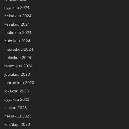
syyskuu 2024
heinäkuu 2024
kesäkuu 2024
toukokuu 2024
huhtikuu 2024
maaliskuu 2024
helmikuu 2024
tammikuu 2024
joulukuu 2023
marraskuu 2023
lokakuu 2023
syyskuu 2023
elokuu 2023
heinäkuu 2023
kesäkuu 2023