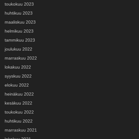
toukokuu 2023
huhtikuu 2023
maaliskuu 2023
helmikuu 2023
tammikuu 2023
joulukuu 2022
marraskuu 2022
lokakuu 2022
syyskuu 2022
elokuu 2022
heinäkuu 2022
kesäkuu 2022
toukokuu 2022
huhtikuu 2022
marraskuu 2021
lokakuu 2021