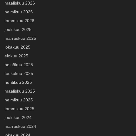
maaliskuu 2026
helmikuu 2026
tammikuu 2026
joulukuu 2025
marraskuu 2025
lokakuu 2025
elokuu 2025
heinäkuu 2025
toukokuu 2025
huhtikuu 2025
maaliskuu 2025
helmikuu 2025
tammikuu 2025
joulukuu 2024
marraskuu 2024
lokakuu 2024