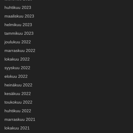
huhtikuu 2023
maaliskuu 2023
helmikuu 2023
tammikuu 2023
joulukuu 2022
marraskuu 2022
lokakuu 2022
syyskuu 2022
elokuu 2022
heinäkuu 2022
kesäkuu 2022
toukokuu 2022
huhtikuu 2022
marraskuu 2021
lokakuu 2021