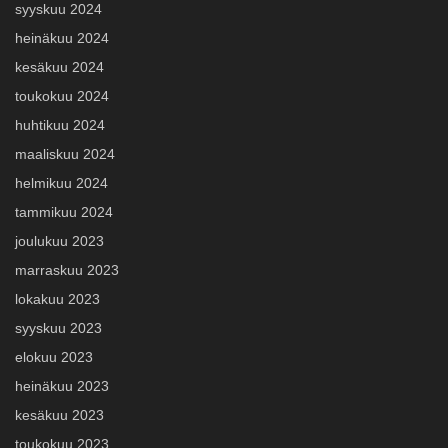
syyskuu 2024
heinäkuu 2024
kesäkuu 2024
toukokuu 2024
huhtikuu 2024
maaliskuu 2024
helmikuu 2024
tammikuu 2024
joulukuu 2023
marraskuu 2023
lokakuu 2023
syyskuu 2023
elokuu 2023
heinäkuu 2023
kesäkuu 2023
toukokuu 2023