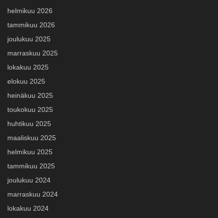
helmikuu 2026
tammikuu 2026
joulukuu 2025
marraskuu 2025
lokakuu 2025
elokuu 2025
heinäkuu 2025
toukokuu 2025
huhtikuu 2025
maaliskuu 2025
helmikuu 2025
tammikuu 2025
joulukuu 2024
marraskuu 2024
lokakuu 2024