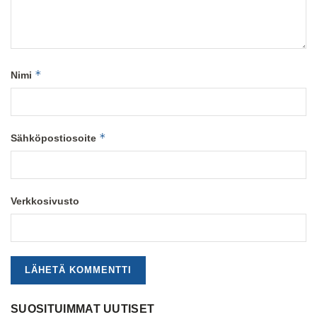
*
Nimi
*
Sähköpostiosoite
Verkkosivusto
SUOSITUIMMAT UUTISET