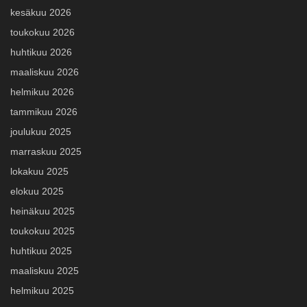
kesäkuu 2026
toukokuu 2026
huhtikuu 2026
maaliskuu 2026
helmikuu 2026
tammikuu 2026
joulukuu 2025
marraskuu 2025
lokakuu 2025
elokuu 2025
heinäkuu 2025
toukokuu 2025
huhtikuu 2025
maaliskuu 2025
helmikuu 2025