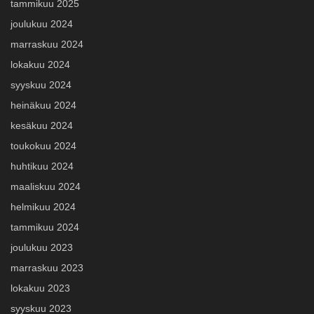
tammikuu 2025
joulukuu 2024
marraskuu 2024
lokakuu 2024
syyskuu 2024
heinäkuu 2024
kesäkuu 2024
toukokuu 2024
huhtikuu 2024
maaliskuu 2024
helmikuu 2024
tammikuu 2024
joulukuu 2023
marraskuu 2023
lokakuu 2023
syyskuu 2023