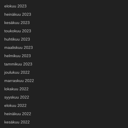
elokuu 2023
heinäkuu 2023
kesäkuu 2023
toukokuu 2023
huhtikuu 2023
maaliskuu 2023
helmikuu 2023
tammikuu 2023
joulukuu 2022
marraskuu 2022
lokakuu 2022
syyskuu 2022
elokuu 2022
heinäkuu 2022
kesäkuu 2022