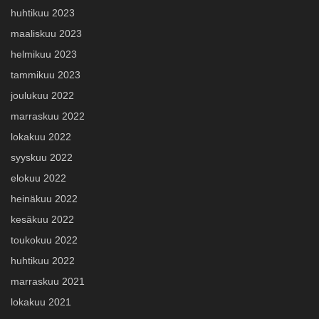
huhtikuu 2023
maaliskuu 2023
helmikuu 2023
tammikuu 2023
joulukuu 2022
marraskuu 2022
lokakuu 2022
syyskuu 2022
elokuu 2022
heinäkuu 2022
kesäkuu 2022
toukokuu 2022
huhtikuu 2022
marraskuu 2021
lokakuu 2021