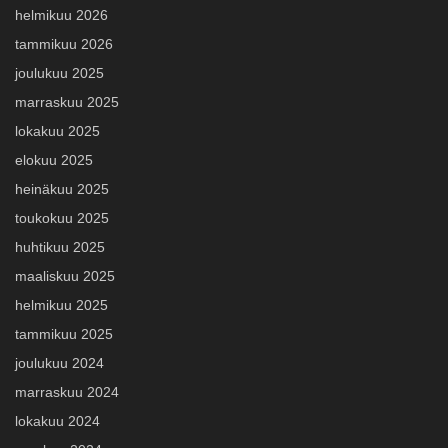
helmikuu 2026
tammikuu 2026
joulukuu 2025
marraskuu 2025
lokakuu 2025
elokuu 2025
heinäkuu 2025
toukokuu 2025
huhtikuu 2025
maaliskuu 2025
helmikuu 2025
tammikuu 2025
joulukuu 2024
marraskuu 2024
lokakuu 2024