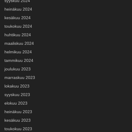
syyskuu 2024
heinäkuu 2024
kesäkuu 2024
toukokuu 2024
huhtikuu 2024
maaliskuu 2024
helmikuu 2024
tammikuu 2024
joulukuu 2023
marraskuu 2023
lokakuu 2023
syyskuu 2023
elokuu 2023
heinäkuu 2023
kesäkuu 2023
toukokuu 2023