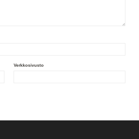
Verkkosivusto