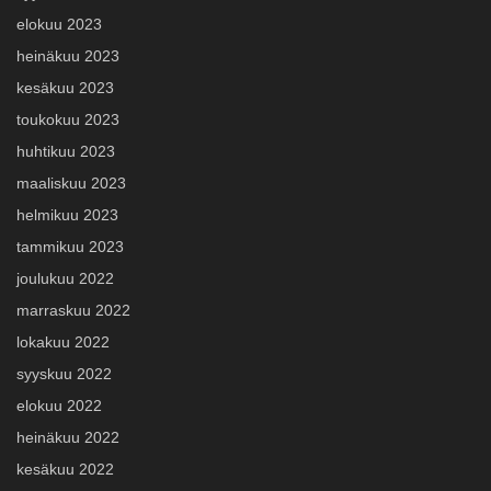
elokuu 2023
heinäkuu 2023
kesäkuu 2023
toukokuu 2023
huhtikuu 2023
maaliskuu 2023
helmikuu 2023
tammikuu 2023
joulukuu 2022
marraskuu 2022
lokakuu 2022
syyskuu 2022
elokuu 2022
heinäkuu 2022
kesäkuu 2022