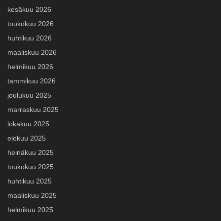
kesäkuu 2026
toukokuu 2026
huhtikuu 2026
maaliskuu 2026
helmikuu 2026
tammikuu 2026
joulukuu 2025
marraskuu 2025
lokakuu 2025
elokuu 2025
heinäkuu 2025
toukokuu 2025
huhtikuu 2025
maaliskuu 2025
helmikuu 2025