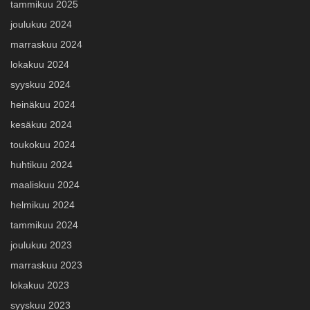
tammikuu 2025
joulukuu 2024
marraskuu 2024
lokakuu 2024
syyskuu 2024
heinäkuu 2024
kesäkuu 2024
toukokuu 2024
huhtikuu 2024
maaliskuu 2024
helmikuu 2024
tammikuu 2024
joulukuu 2023
marraskuu 2023
lokakuu 2023
syyskuu 2023