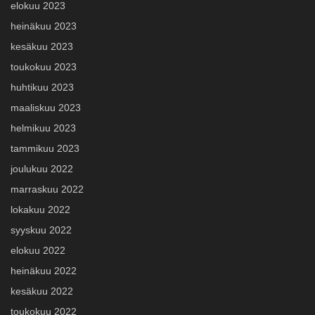
elokuu 2023
heinäkuu 2023
kesäkuu 2023
toukokuu 2023
huhtikuu 2023
maaliskuu 2023
helmikuu 2023
tammikuu 2023
joulukuu 2022
marraskuu 2022
lokakuu 2022
syyskuu 2022
elokuu 2022
heinäkuu 2022
kesäkuu 2022
toukokuu 2022