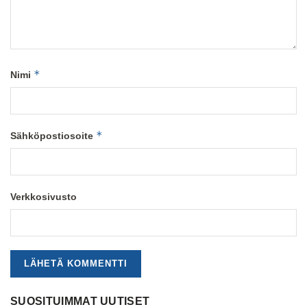
*
Nimi
*
Sähköpostiosoite
Verkkosivusto
SUOSITUIMMAT UUTISET