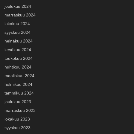
joulukuu 2024
marraskuu 2024
lokakuu 2024
syyskuu 2024
heinäkuu 2024
kesäkuu 2024
toukokuu 2024
huhtikuu 2024
maaliskuu 2024
helmikuu 2024
tammikuu 2024
joulukuu 2023
marraskuu 2023
lokakuu 2023
syyskuu 2023