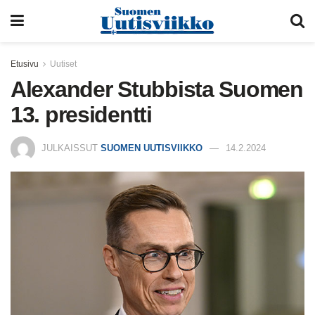
Etusivu
Uutiset
Alexander Stubbista Suomen
13. presidentti
JULKAISSUT
SUOMEN UUTISVIIKKO
14.2.2024