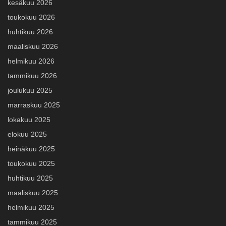
kesäkuu 2026
toukokuu 2026
huhtikuu 2026
maaliskuu 2026
helmikuu 2026
tammikuu 2026
joulukuu 2025
marraskuu 2025
lokakuu 2025
elokuu 2025
heinäkuu 2025
toukokuu 2025
huhtikuu 2025
maaliskuu 2025
helmikuu 2025
tammikuu 2025