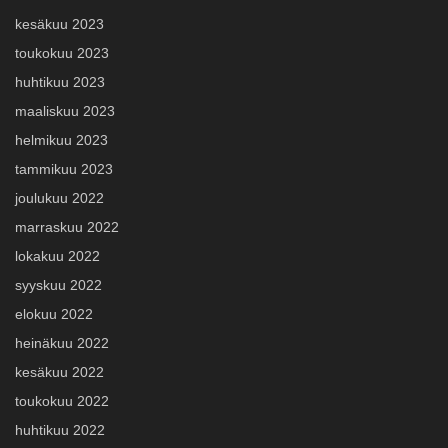
kesäkuu 2023
toukokuu 2023
huhtikuu 2023
maaliskuu 2023
helmikuu 2023
tammikuu 2023
joulukuu 2022
marraskuu 2022
lokakuu 2022
syyskuu 2022
elokuu 2022
heinäkuu 2022
kesäkuu 2022
toukokuu 2022
huhtikuu 2022