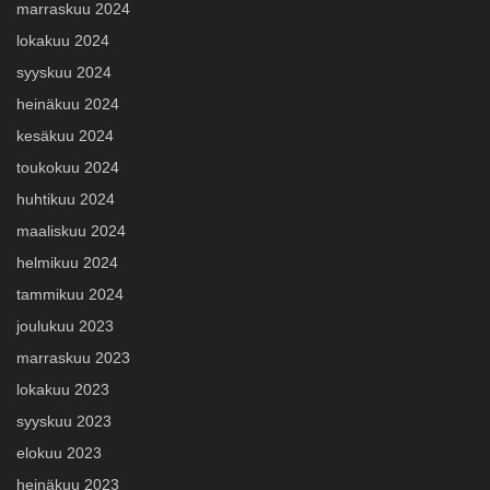
marraskuu 2024
lokakuu 2024
syyskuu 2024
heinäkuu 2024
kesäkuu 2024
toukokuu 2024
huhtikuu 2024
maaliskuu 2024
helmikuu 2024
tammikuu 2024
joulukuu 2023
marraskuu 2023
lokakuu 2023
syyskuu 2023
elokuu 2023
heinäkuu 2023