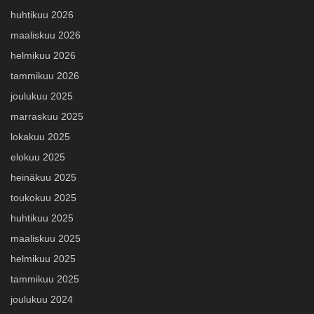
huhtikuu 2026
maaliskuu 2026
helmikuu 2026
tammikuu 2026
joulukuu 2025
marraskuu 2025
lokakuu 2025
elokuu 2025
heinäkuu 2025
toukokuu 2025
huhtikuu 2025
maaliskuu 2025
helmikuu 2025
tammikuu 2025
joulukuu 2024