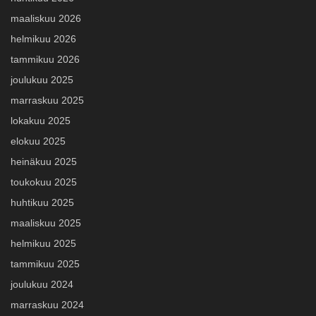
maaliskuu 2026
helmikuu 2026
tammikuu 2026
joulukuu 2025
marraskuu 2025
lokakuu 2025
elokuu 2025
heinäkuu 2025
toukokuu 2025
huhtikuu 2025
maaliskuu 2025
helmikuu 2025
tammikuu 2025
joulukuu 2024
marraskuu 2024