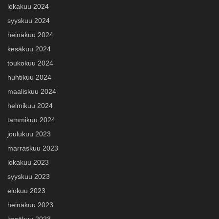
lokakuu 2024
syyskuu 2024
heinäkuu 2024
kesäkuu 2024
toukokuu 2024
huhtikuu 2024
maaliskuu 2024
helmikuu 2024
tammikuu 2024
joulukuu 2023
marraskuu 2023
lokakuu 2023
syyskuu 2023
elokuu 2023
heinäkuu 2023