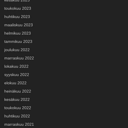
kesäkuu 2023
toukokuu 2023
huhtikuu 2023
maaliskuu 2023
helmikuu 2023
tammikuu 2023
joulukuu 2022
marraskuu 2022
lokakuu 2022
syyskuu 2022
elokuu 2022
heinäkuu 2022
kesäkuu 2022
toukokuu 2022
huhtikuu 2022
marraskuu 2021