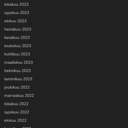
lokakuu 2023
syyskuu 2023
elokuu 2023
heinäkuu 2023
kesäkuu 2023
toukokuu 2023
huhtikuu 2023
maaliskuu 2023
helmikuu 2023
tammikuu 2023
joulukuu 2022
marraskuu 2022
lokakuu 2022
syyskuu 2022
elokuu 2022