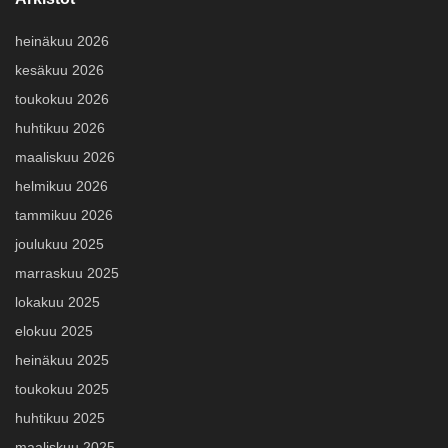
heinäkuu 2026
kesäkuu 2026
toukokuu 2026
huhtikuu 2026
maaliskuu 2026
helmikuu 2026
tammikuu 2026
joulukuu 2025
marraskuu 2025
lokakuu 2025
elokuu 2025
heinäkuu 2025
toukokuu 2025
huhtikuu 2025
maaliskuu 2025