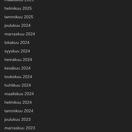
helmikuu 2025
tammikuu 2025
joulukuu 2024
marraskuu 2024
lokakuu 2024
syyskuu 2024
heinäkuu 2024
kesäkuu 2024
toukokuu 2024
huhtikuu 2024
maaliskuu 2024
helmikuu 2024
tammikuu 2024
joulukuu 2023
marraskuu 2023