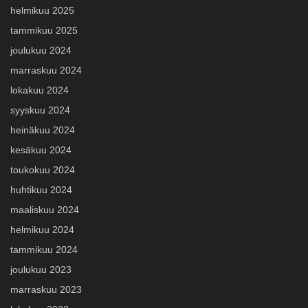
helmikuu 2025
tammikuu 2025
joulukuu 2024
marraskuu 2024
lokakuu 2024
syyskuu 2024
heinäkuu 2024
kesäkuu 2024
toukokuu 2024
huhtikuu 2024
maaliskuu 2024
helmikuu 2024
tammikuu 2024
joulukuu 2023
marraskuu 2023