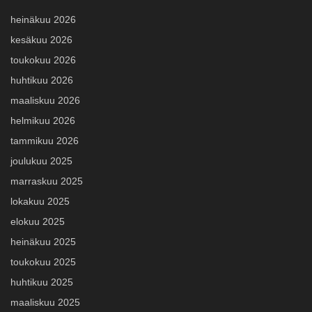
heinäkuu 2026
kesäkuu 2026
toukokuu 2026
huhtikuu 2026
maaliskuu 2026
helmikuu 2026
tammikuu 2026
joulukuu 2025
marraskuu 2025
lokakuu 2025
elokuu 2025
heinäkuu 2025
toukokuu 2025
huhtikuu 2025
maaliskuu 2025