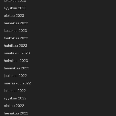
lokakuu 2023
syyskuu 2023
elokuu 2023
heinäkuu 2023
kesäkuu 2023
toukokuu 2023
huhtikuu 2023
maaliskuu 2023
helmikuu 2023
tammikuu 2023
joulukuu 2022
marraskuu 2022
lokakuu 2022
syyskuu 2022
elokuu 2022
heinäkuu 2022