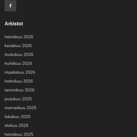
Arkistot
heinäkuu 2026
kesäkuu 2026
toukokuu 2026
huhtikuu 2026
maaliskuu 2026
helmikuu 2026
tammikuu 2026
joulukuu 2025
marraskuu 2025
lokakuu 2025
elokuu 2025
heinäkuu 2025