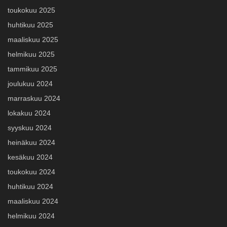
toukokuu 2025
huhtikuu 2025
maaliskuu 2025
helmikuu 2025
tammikuu 2025
joulukuu 2024
marraskuu 2024
lokakuu 2024
syyskuu 2024
heinäkuu 2024
kesäkuu 2024
toukokuu 2024
huhtikuu 2024
maaliskuu 2024
helmikuu 2024