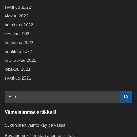
syyskuu 2022
elokuu 2022
heinäkuu 2022
kesäkuu 2022
toukokuu 2022
huhtikuu 2022
marraskuu 2021
lokakuu 2021
syyskuu 2021
Viimeisimmät artikkelit
Sukunimen vaihto käy päivässä
Rovaniemi kiinnostaa asuntosijoittajia