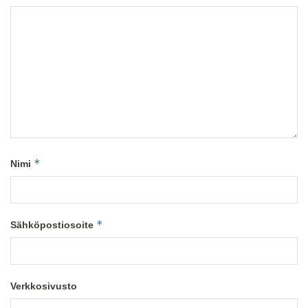
*
Nimi
*
Sähköpostiosoite
Verkkosivusto