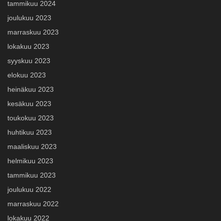
tammikuu 2024
joulukuu 2023
marraskuu 2023
lokakuu 2023
syyskuu 2023
elokuu 2023
heinäkuu 2023
kesäkuu 2023
toukokuu 2023
huhtikuu 2023
maaliskuu 2023
helmikuu 2023
tammikuu 2023
joulukuu 2022
marraskuu 2022
lokakuu 2022