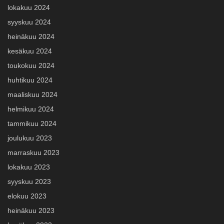
lokakuu 2024
syyskuu 2024
heinäkuu 2024
kesäkuu 2024
toukokuu 2024
huhtikuu 2024
maaliskuu 2024
helmikuu 2024
tammikuu 2024
joulukuu 2023
marraskuu 2023
lokakuu 2023
syyskuu 2023
elokuu 2023
heinäkuu 2023