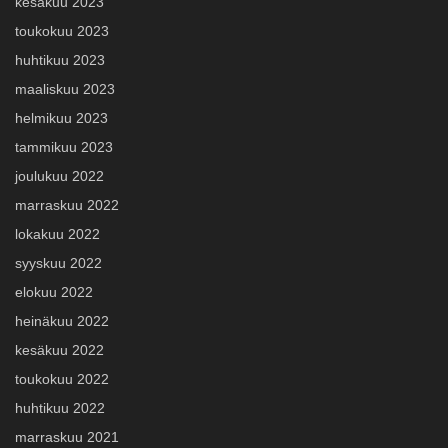
kesäkuu 2023
toukokuu 2023
huhtikuu 2023
maaliskuu 2023
helmikuu 2023
tammikuu 2023
joulukuu 2022
marraskuu 2022
lokakuu 2022
syyskuu 2022
elokuu 2022
heinäkuu 2022
kesäkuu 2022
toukokuu 2022
huhtikuu 2022
marraskuu 2021