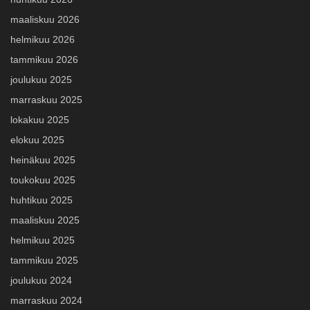
maaliskuu 2026
helmikuu 2026
tammikuu 2026
joulukuu 2025
marraskuu 2025
lokakuu 2025
elokuu 2025
heinäkuu 2025
toukokuu 2025
huhtikuu 2025
maaliskuu 2025
helmikuu 2025
tammikuu 2025
joulukuu 2024
marraskuu 2024