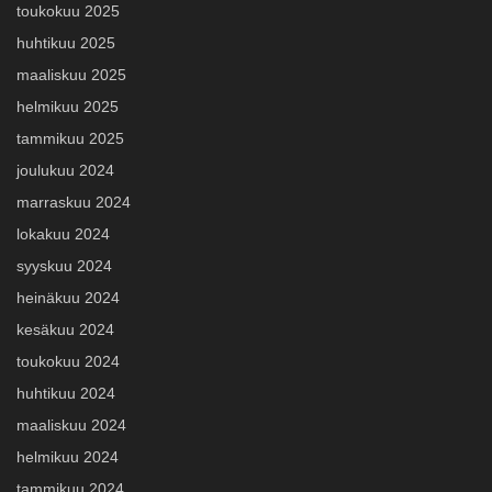
toukokuu 2025
huhtikuu 2025
maaliskuu 2025
helmikuu 2025
tammikuu 2025
joulukuu 2024
marraskuu 2024
lokakuu 2024
syyskuu 2024
heinäkuu 2024
kesäkuu 2024
toukokuu 2024
huhtikuu 2024
maaliskuu 2024
helmikuu 2024
tammikuu 2024