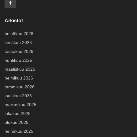
Arkistot
heinäkuu 2026
kesäkuu 2026
toukokuu 2026
huhtikuu 2026
maaliskuu 2026
helmikuu 2026
tammikuu 2026
joulukuu 2025
marraskuu 2025
lokakuu 2025
elokuu 2025
heinäkuu 2025