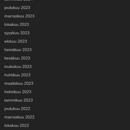
joulukuu 2023
marraskuu 2023
lokakuu 2023
syyskuu 2023
elokuu 2023
heinäkuu 2023
kesäkuu 2023
toukokuu 2023
huhtikuu 2023
maaliskuu 2023
helmikuu 2023
tammikuu 2023
joulukuu 2022
marraskuu 2022
lokakuu 2022