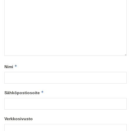
*
Nimi
*
Sähköpostiosoite
Verkkosivusto