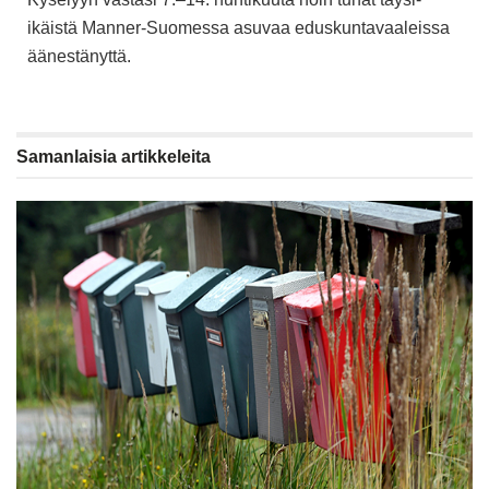
ikäistä Manner-Suomessa asuvaa eduskuntavaaleissa
äänestänyttä.
Samanlaisia
artikkeleita