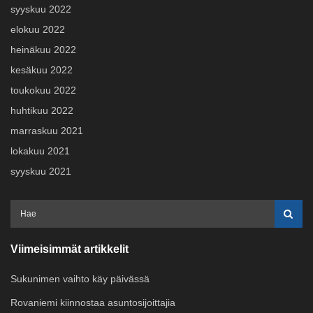
syyskuu 2022
elokuu 2022
heinäkuu 2022
kesäkuu 2022
toukokuu 2022
huhtikuu 2022
marraskuu 2021
lokakuu 2021
syyskuu 2021
Viimeisimmät artikkelit
Sukunimen vaihto käy päivässä
Rovaniemi kiinnostaa asuntosijoittajia