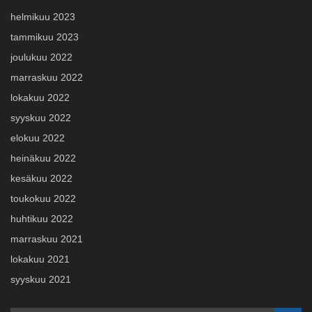
helmikuu 2023
tammikuu 2023
joulukuu 2022
marraskuu 2022
lokakuu 2022
syyskuu 2022
elokuu 2022
heinäkuu 2022
kesäkuu 2022
toukokuu 2022
huhtikuu 2022
marraskuu 2021
lokakuu 2021
syyskuu 2021