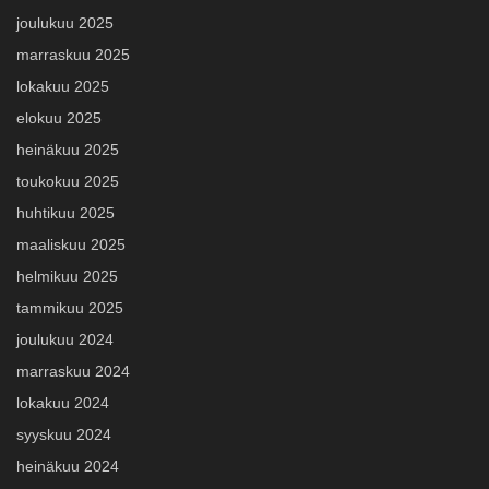
joulukuu 2025
marraskuu 2025
lokakuu 2025
elokuu 2025
heinäkuu 2025
toukokuu 2025
huhtikuu 2025
maaliskuu 2025
helmikuu 2025
tammikuu 2025
joulukuu 2024
marraskuu 2024
lokakuu 2024
syyskuu 2024
heinäkuu 2024