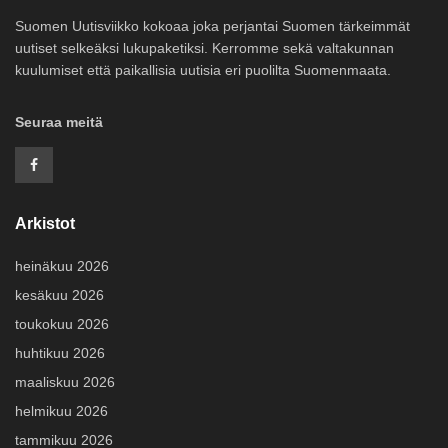
Suomen Uutisviikko kokoaa joka perjantai Suomen tärkeimmät
uutiset selkeäksi lukupaketiksi. Kerromme sekä valtakunnan
kuulumiset että paikallisia uutisia eri puolilta Suomenmaata.
Seuraa meitä
Arkistot
heinäkuu 2026
kesäkuu 2026
toukokuu 2026
huhtikuu 2026
maaliskuu 2026
helmikuu 2026
tammikuu 2026