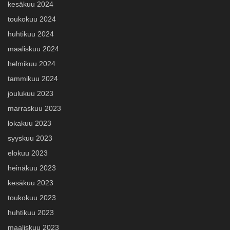
kesäkuu 2024
toukokuu 2024
huhtikuu 2024
maaliskuu 2024
helmikuu 2024
tammikuu 2024
joulukuu 2023
marraskuu 2023
lokakuu 2023
syyskuu 2023
elokuu 2023
heinäkuu 2023
kesäkuu 2023
toukokuu 2023
huhtikuu 2023
maaliskuu 2023