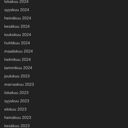
lokakuu 2024
syyskuu 2024
heinäkuu 2024
kesäkuu 2024
toukokuu 2024
huhtikuu 2024
maaliskuu 2024
helmikuu 2024
tammikuu 2024
joulukuu 2023
marraskuu 2023
lokakuu 2023
syyskuu 2023
elokuu 2023
heinäkuu 2023
kesäkuu 2023