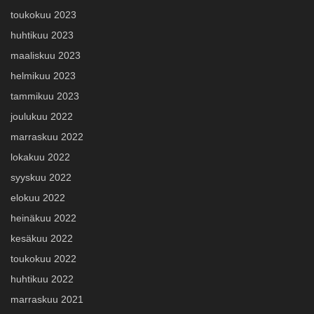
toukokuu 2023
huhtikuu 2023
maaliskuu 2023
helmikuu 2023
tammikuu 2023
joulukuu 2022
marraskuu 2022
lokakuu 2022
syyskuu 2022
elokuu 2022
heinäkuu 2022
kesäkuu 2022
toukokuu 2022
huhtikuu 2022
marraskuu 2021