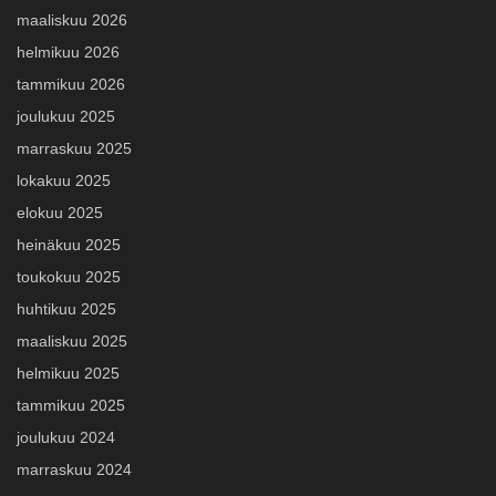
maaliskuu 2026
helmikuu 2026
tammikuu 2026
joulukuu 2025
marraskuu 2025
lokakuu 2025
elokuu 2025
heinäkuu 2025
toukokuu 2025
huhtikuu 2025
maaliskuu 2025
helmikuu 2025
tammikuu 2025
joulukuu 2024
marraskuu 2024