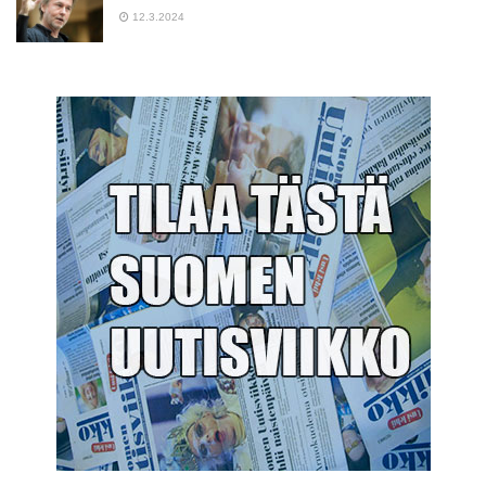
12.3.2024