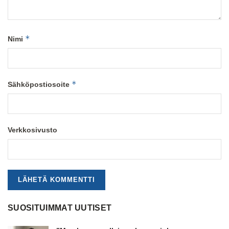
*
Nimi
*
Sähköpostiosoite
Verkkosivusto
SUOSITUIMMAT UUTISET