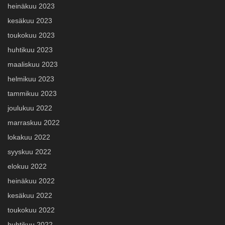
heinäkuu 2023
kesäkuu 2023
toukokuu 2023
huhtikuu 2023
maaliskuu 2023
helmikuu 2023
tammikuu 2023
joulukuu 2022
marraskuu 2022
lokakuu 2022
syyskuu 2022
elokuu 2022
heinäkuu 2022
kesäkuu 2022
toukokuu 2022
huhtikuu 2022