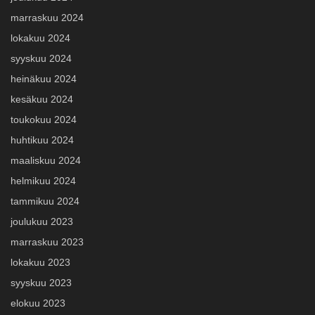
marraskuu 2024
lokakuu 2024
syyskuu 2024
heinäkuu 2024
kesäkuu 2024
toukokuu 2024
huhtikuu 2024
maaliskuu 2024
helmikuu 2024
tammikuu 2024
joulukuu 2023
marraskuu 2023
lokakuu 2023
syyskuu 2023
elokuu 2023