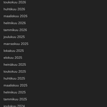
toukokuu 2026
huhtikuu 2026
maaliskuu 2026
helmikuu 2026
tammikuu 2026
joulukuu 2025
marraskuu 2025
lokakuu 2025
elokuu 2025
heinäkuu 2025
toukokuu 2025
huhtikuu 2025
maaliskuu 2025
helmikuu 2025
tammikuu 2025
joulukuu 2024